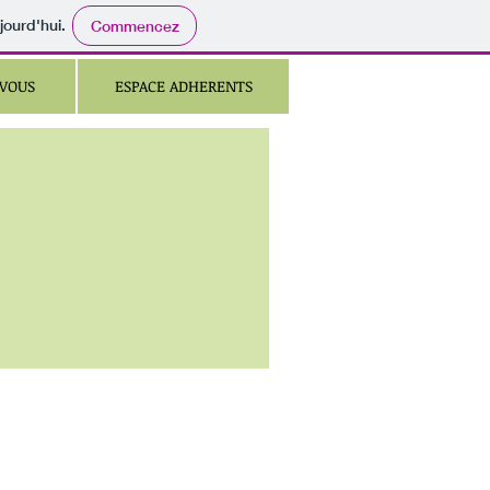
jourd'hui.
Commencez
VOUS
ESPACE ADHERENTS